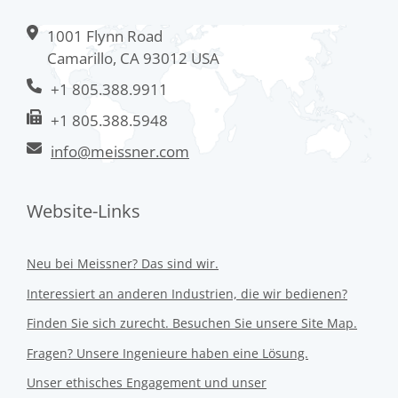
1001 Flynn Road
Camarillo, CA 93012 USA
+1 805.388.9911
+1 805.388.5948
info@meissner.com
Website-Links
Neu bei Meissner? Das sind wir.
Interessiert an anderen Industrien, die wir bedienen?
Finden Sie sich zurecht. Besuchen Sie unsere Site Map.
Fragen? Unsere Ingenieure haben eine Lösung.
Unser ethisches Engagement und unser