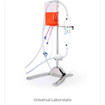
Universal-Laborstativ