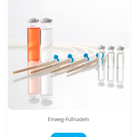
Einweg-Füllnadeln