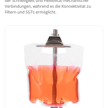
der Schnelligkeit und Flexibilität mechanischer
Verbindungen, während es die Konnektivität zu
Filtern und SGTs ermöglicht.