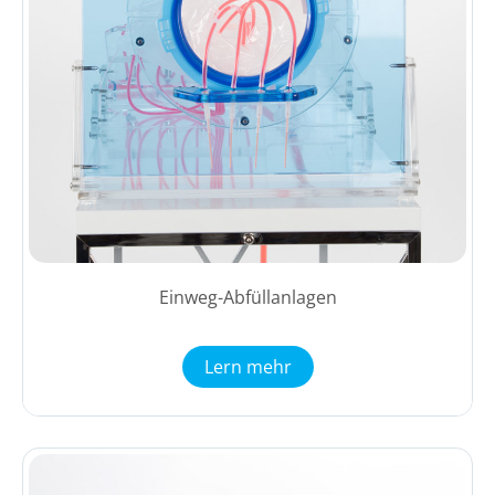
Einweg-Abfüllanlagen
Lern mehr