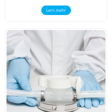
Lern mehr