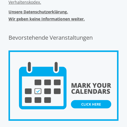
Verhaltenskodex.
Unsere Datenschutzerklärung.
Wir geben keine Informationen weiter.
Bevorstehende Veranstaltungen