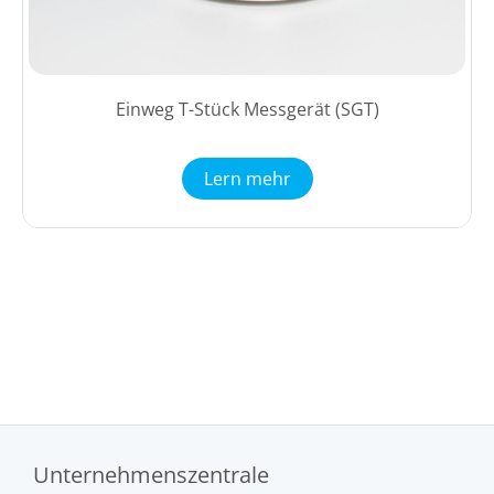
Einweg T-Stück Messgerät (SGT)
Lern mehr
Unternehmenszentrale