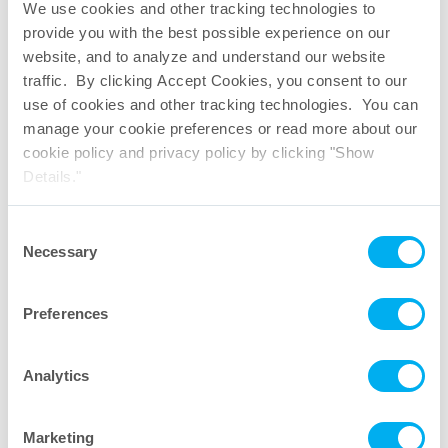
We use cookies and other tracking technologies to
provide you with the best possible experience on our
website, and to analyze and understand our website
traffic. By clicking Accept Cookies, you consent to our
use of cookies and other tracking technologies. You can
manage your cookie preferences or read more about our
cookie policy and privacy policy by clicking "Show
Details."
Consent
Necessary
Selection
Preferences
Analytics
Marketing