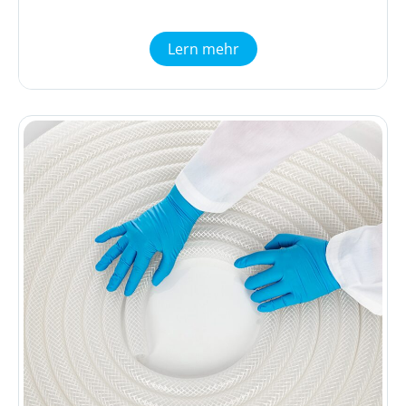
Lern mehr