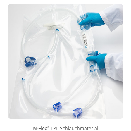
M-Flex
TPE Schlauchmaterial
®