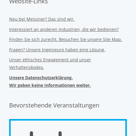
Website-Links
Neu bei Meissner? Das sind wir.
Interessiert an anderen Industrien, die wir bedienen?
Finden Sie sich zurecht. Besuchen Sie unsere Site Map.
Fragen? Unsere Ingenieure haben eine Lösung.
Unser ethisches Engagement und unser
Verhaltenskodex.
Unsere Datenschutzerklärung.
Wir geben keine Informationen weiter.
Bevorstehende Veranstaltungen