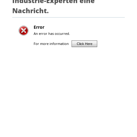
Industrie-Experten eine
Nachricht.