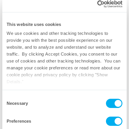
Broschüren – Gehäuse
This website uses cookies
We use cookies and other tracking technologies to
provide you with the best possible experience on our
website, and to analyze and understand our website
traffic. By clicking Accept Cookies, you consent to our
use of cookies and other tracking technologies. You can
manage your cookie preferences or read more about our
cookie policy and privacy policy by clicking "Show
Details."
Consent
Necessary
Selection
Preferences