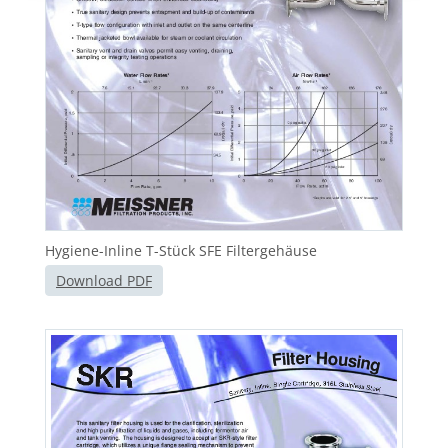
Hygiene-Inline T-Stück SFE Filtergehäuse
Download PDF