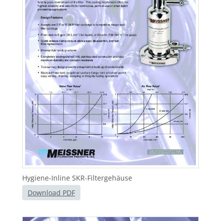
Hygiene-Inline SKR-Filtergehäuse
Download PDF