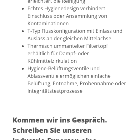
erleichtert die Reinigung
Echtes Hygienedesign verhindert
Einschluss oder Ansammlung von
Kontaminationen
T-Typ Flusskonfiguration mit Einlass und
Auslass an der gleichen Mittelachse
Thermisch ummantelter Filtertopf
erhältlich für Dampf- oder
Kühlmittelzirkulation
Hygiene-Belüftungsventile und
Ablassventile ermöglichen einfache
Belüftung, Entnahme, Probennahme oder
Integritätstestprozesse
Kommen wir ins Gespräch.
Schreiben Sie unseren