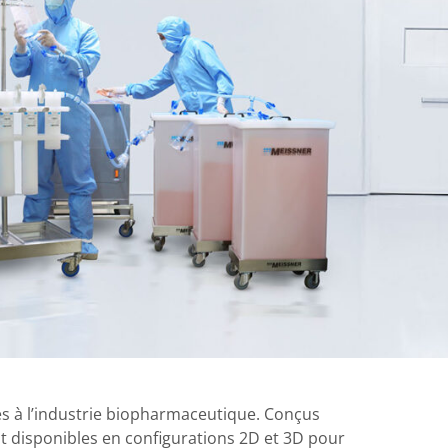
e
es à l’industrie biopharmaceutique. Conçus
t disponibles en configurations 2D et 3D pour