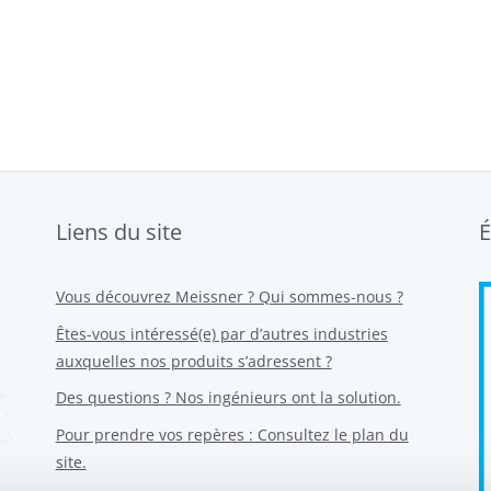
Liens du site
É
Vous découvrez Meissner ? Qui sommes-nous ?
Êtes-vous intéressé(e) par d’autres industries
auxquelles nos produits s’adressent ?
Des questions ? Nos ingénieurs ont la solution.
Pour prendre vos repères : Consultez le plan du
site.