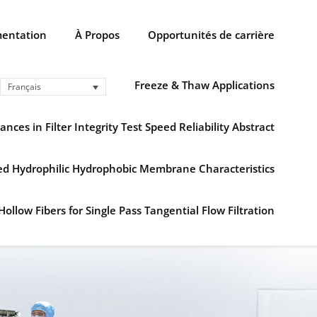
entation
À Propos
Opportunités de carrière
Freeze & Thaw Applications
Français
ances in Filter Integrity Test Speed Reliability Abstract
ned Hydrophilic Hydrophobic Membrane Characteristics
Hollow Fibers for Single Pass Tangential Flow Filtration