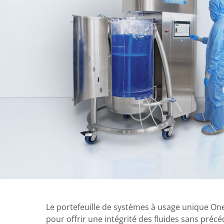
Le portefeuille de systèmes à usage unique O
pour offrir une intégrité des fluides sans précé