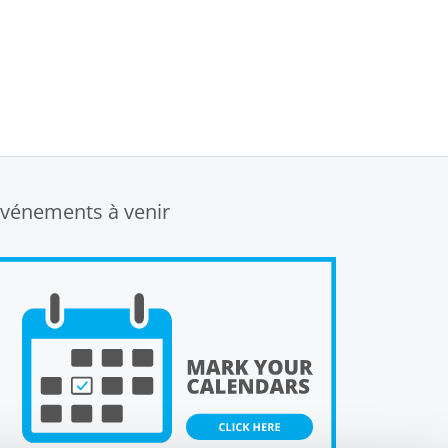
vénements à venir