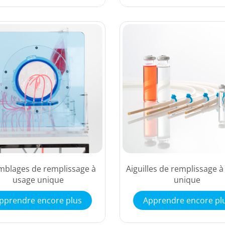
mblages de remplissage à
Aiguilles de remplissage 
usage unique
unique
pprendre encore plus
Apprendre encore pl