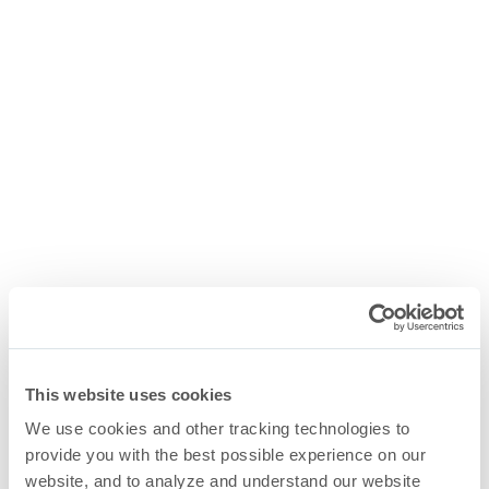
This website uses cookies
We use cookies and other tracking technologies to
provide you with the best possible experience on our
website, and to analyze and understand our website