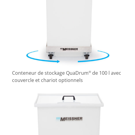
Conteneur de stockage QuaDrum
de 100 l avec
®
couvercle et chariot optionnels