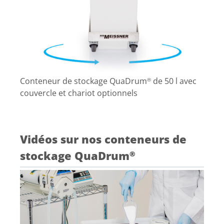
Conteneur de stockage QuaDrum
de 50 l avec
®
couvercle et chariot optionnels
Vidéos sur nos conteneurs de
stockage QuaDrum
®