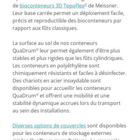
de
bioconteneurs 3D TepoFlex
de Meissner.
®
Leur base carrée permet un déploiement facile,
précis et reproductible des bioconteneurs par
rapport aux fûts classiques.
La surface au sol de nos conteneurs
QuaDrum
leur permet également d’être plus
®
stables et plus rigides que les fûts cylindriques.
Les conteneurs en polyéthylène sont
chimiquement résistants et faciles à désinfecter.
Des chariots en acier inoxydable sont
disponibles pour accueillir les conteneurs
QuaDrum
et offrent une mobilité et une
®
stabilité dynamique accrues lors du transport
au sein des installations.
Diverses options de couvercles
sont disponibles
pour les conteneurs de stockage externes