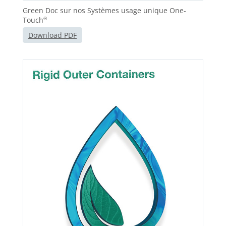
Green Doc sur nos Systèmes usage unique One-
Touch
®
Download PDF