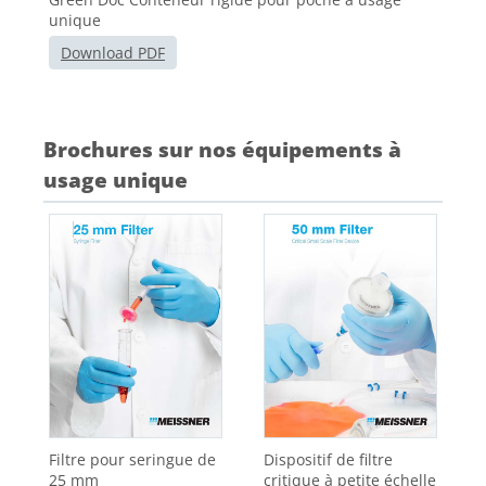
unique
Download PDF
Brochures sur nos équipements à
usage unique
Filtre pour seringue de
Dispositif de filtre
25 mm
critique à petite échelle