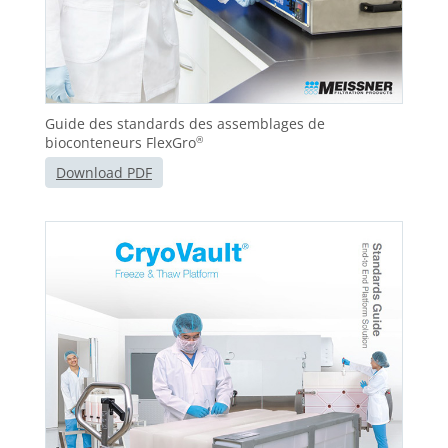
Guide des standards des assemblages de
bioconteneurs FlexGro
®
Download PDF