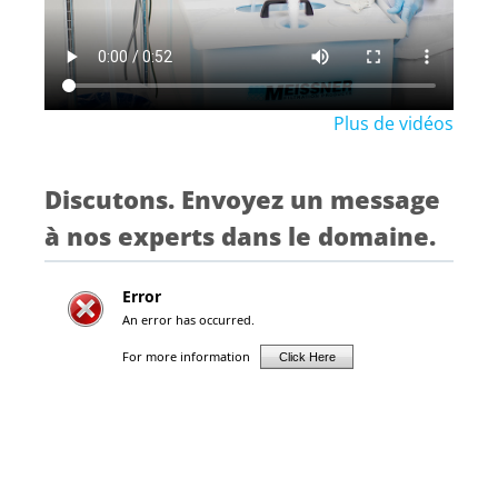
Plus de vidéos
Discutons. Envoyez un message
à nos experts dans le domaine.