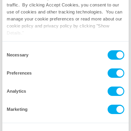
traffic. By clicking Accept Cookies, you consent to our
use of cookies and other tracking technologies. You can
manage your cookie preferences or read more about our
cookie policy and privacy policy by clicking "Show
Details."
Consent
Necessary
Selection
Preferences
Analytics
Green Docs sur les conteneurs
Marketing
externes rigides