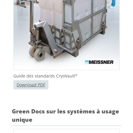
Guide des standards CryoVault
®
Download PDF
Green Docs sur les systèmes à usage
unique