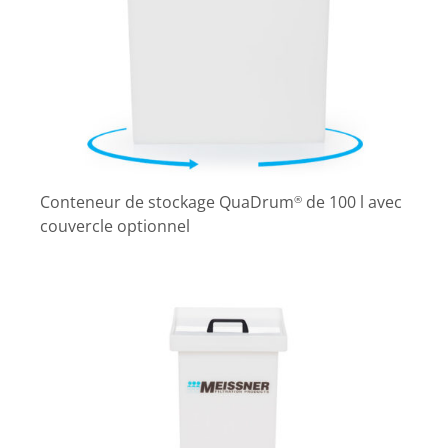
Conteneur de stockage QuaDrum
de 100 l avec
®
couvercle optionnel