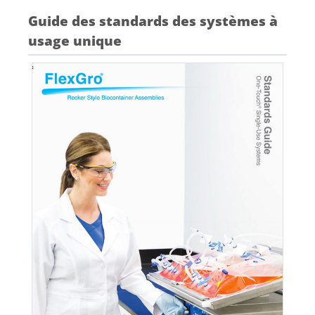
Guide des standards des systèmes à
usage unique