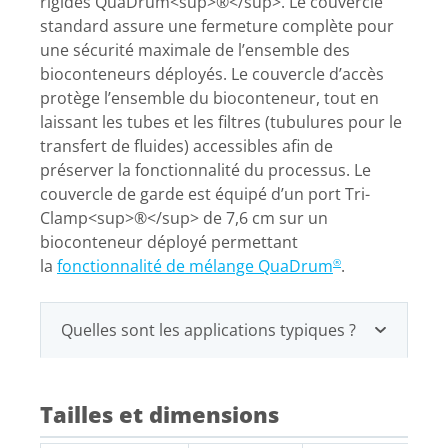
rigides QuaDrum<sup>®</sup>. Le couvercle
standard assure une fermeture complète pour
une sécurité maximale de l’ensemble des
bioconteneurs déployés. Le couvercle d’accès
protège l’ensemble du bioconteneur, tout en
laissant les tubes et les filtres (tubulures pour le
transfert de fluides) accessibles afin de
préserver la fonctionnalité du processus. Le
couvercle de garde est équipé d’un port Tri-
Clamp<sup>®</sup> de 7,6 cm sur un
bioconteneur déployé permettant
la
fonctionnalité de mélange QuaDrum
.
®
Quelles sont les applications typiques ?
Tailles et dimensions