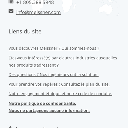
+1 805.388.5948
info@meissner.com
Liens du site
Vous découvrez Meissner ? Qui sommes-nous ?
Êtes-vous intéressé(e) par d’autres industries auxquelles
nos produits s’adressent ?
Des questions ? Nos ingénieurs ont la solution.
Pour prendre vos repères : Consultez le plan du site.
Notre engagement éthique et notre code de conduite.
Notre politique de confidentialité.
Nous ne partageons aucune information.