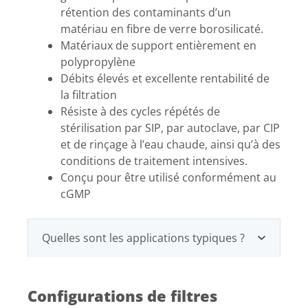
rétention des contaminants d’un
matériau en fibre de verre borosilicaté.
Matériaux de support entièrement en
polypropylène
Débits élevés et excellente rentabilité de
la filtration
Résiste à des cycles répétés de
stérilisation par SIP, par autoclave, par CIP
et de rinçage à l’eau chaude, ainsi qu’à des
conditions de traitement intensives.
Conçu pour être utilisé conformément au
cGMP
Quelles sont les applications typiques ?
Configurations de filtres