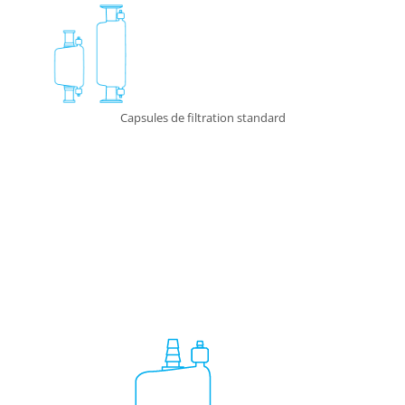
Capsules de filtration standard