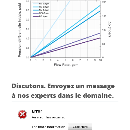
Discutons. Envoyez un message
à nos experts dans le domaine.