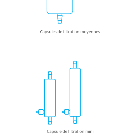
Capsules de filtration moyennes
Capsule de filtration mini