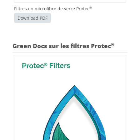
Filtres en microfibre de verre Protec
®
Download PDF
Green Docs sur les filtres Protec
®