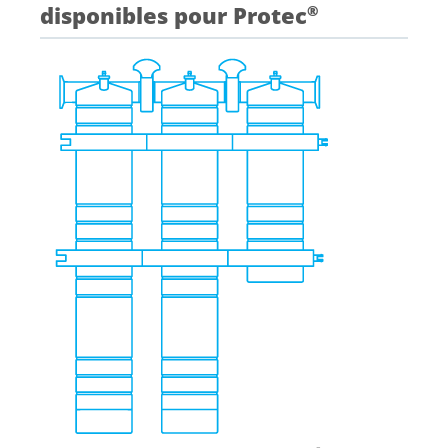
disponibles pour Protec
®