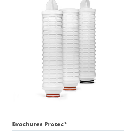
Brochures Protec
®