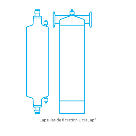
Capsules de filtration UltraCap
®