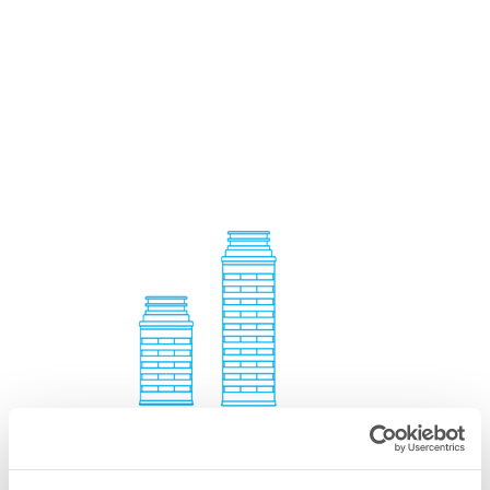
Cartouches de petite taille