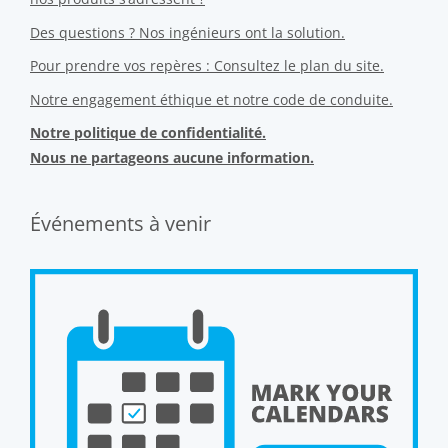
Des questions ? Nos ingénieurs ont la solution.
Pour prendre vos repères : Consultez le plan du site.
Notre engagement éthique et notre code de conduite.
Notre politique de confidentialité.
Nous ne partageons aucune information.
Événements à venir