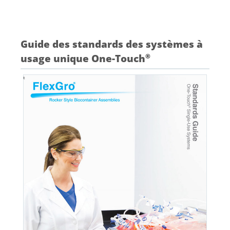
Guide des standards des systèmes à
usage unique One-Touch
®