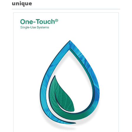
unique