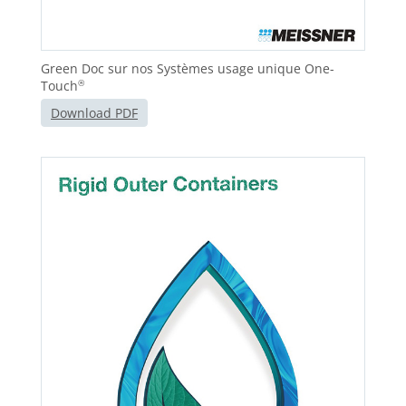
Green Doc sur nos Systèmes usage unique One-
Touch
®
Download PDF