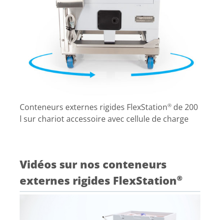
Conteneurs externes rigides FlexStation
de 200
®
l sur chariot accessoire avec cellule de charge
Vidéos sur nos conteneurs
externes rigides FlexStation
®