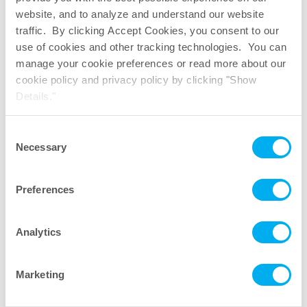
website, and to analyze and understand our website
traffic. By clicking Accept Cookies, you consent to our
use of cookies and other tracking technologies. You can
manage your cookie preferences or read more about our
cookie policy and privacy policy by clicking "Show
Details."
Consent
Necessary
Selection
Preferences
Analytics
Marketing