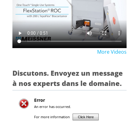
More Videos
Discutons. Envoyez un message
à nos experts dans le domaine.