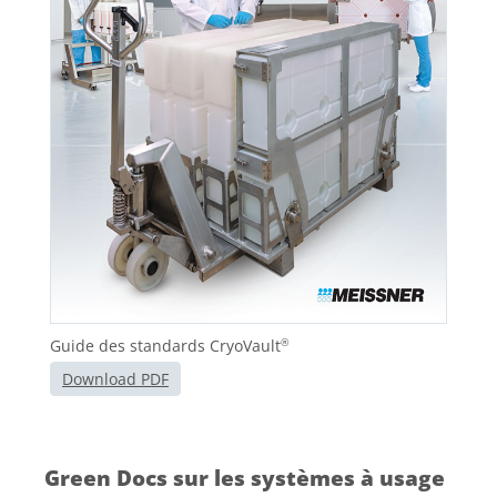
Guide des standards CryoVault
®
Download PDF
Green Docs sur les systèmes à usage