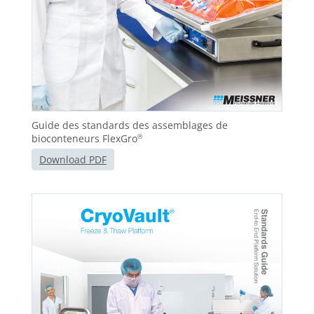
Guide des standards des assemblages de
bioconteneurs FlexGro
®
Download PDF