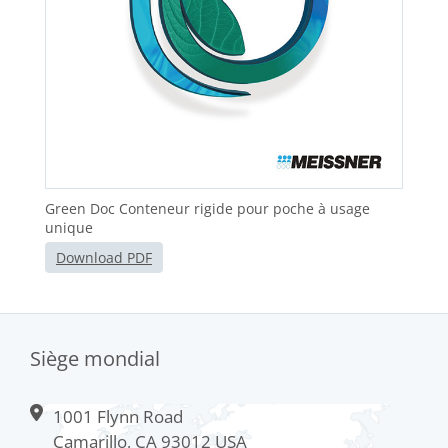
Green Doc Conteneur rigide pour poche à usage
unique
Download PDF
Siège mondial
1001 Flynn Road
Camarillo, CA 93012 USA