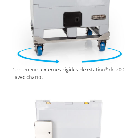
Conteneurs externes rigides FlexStation
de 200
®
l avec chariot