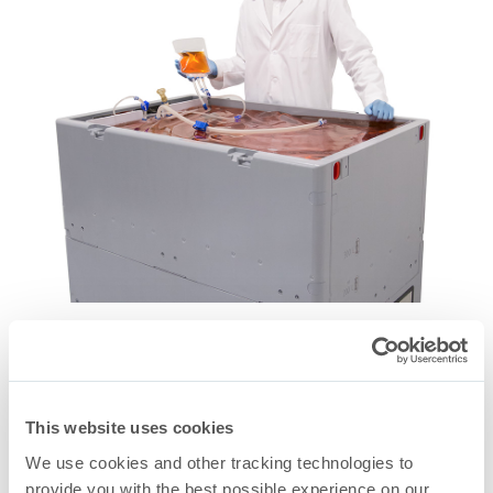
This website uses cookies
Green Docs sur les conteneurs
We use cookies and other tracking technologies to
externes rigides
provide you with the best possible experience on our