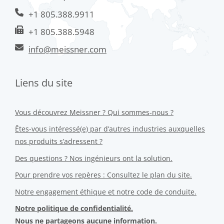
+1 805.388.9911
+1 805.388.5948
info@meissner.com
Liens du site
Vous découvrez Meissner ? Qui sommes-nous ?
Êtes-vous intéressé(e) par d’autres industries auxquelles
nos produits s’adressent ?
Des questions ? Nos ingénieurs ont la solution.
Pour prendre vos repères : Consultez le plan du site.
Notre engagement éthique et notre code de conduite.
Notre politique de confidentialité.
Nous ne partageons aucune information.