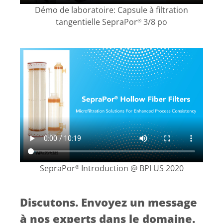
Démo de laboratoire: Capsule à filtration
tangentielle SepraPor
3/8 po
®
SepraPor
Introduction @ BPI US 2020
®
Discutons. Envoyez un message
à nos experts dans le domaine.