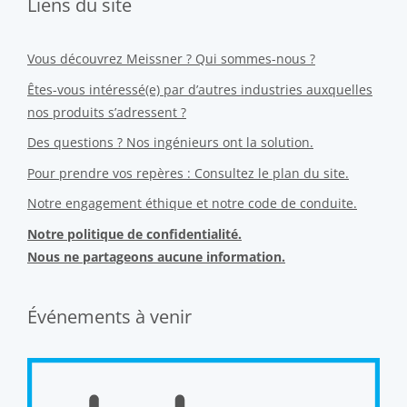
Liens du site
Vous découvrez Meissner ? Qui sommes-nous ?
Êtes-vous intéressé(e) par d’autres industries auxquelles
nos produits s’adressent ?
Des questions ? Nos ingénieurs ont la solution.
Pour prendre vos repères : Consultez le plan du site.
Notre engagement éthique et notre code de conduite.
Notre politique de confidentialité.
Nous ne partageons aucune information.
Événements à venir