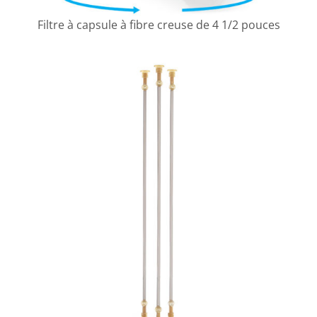
Filtre à capsule à fibre creuse de 4 1/2 pouces