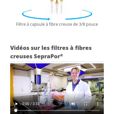
Filtre à capsule à fibre creuse de 3/8 pouce
Vidéos sur les filtres à fibres
creuses SepraPor
®