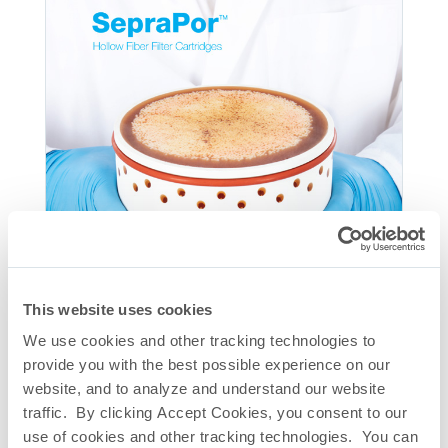
This website uses cookies
We use cookies and other tracking technologies to
provide you with the best possible experience on our
website, and to analyze and understand our website
traffic. By clicking Accept Cookies, you consent to our
use of cookies and other tracking technologies. You can