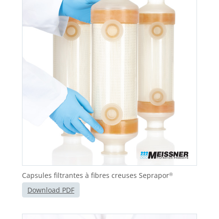
Capsules filtrantes à fibres creuses Seprapor
®
Download PDF