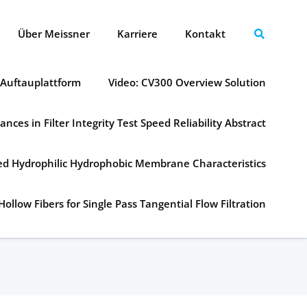
Über Meissner
Karriere
Kontakt
 Auftauplattform
Video: CV300 Overview Solution
ances in Filter Integrity Test Speed Reliability Abstract
ned Hydrophilic Hydrophobic Membrane Characteristics
Hollow Fibers for Single Pass Tangential Flow Filtration