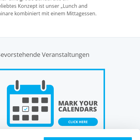
eliebtes Konzept ist unser „Lunch and
inare kombiniert mit einem Mittagessen.
evorstehende Veranstaltungen