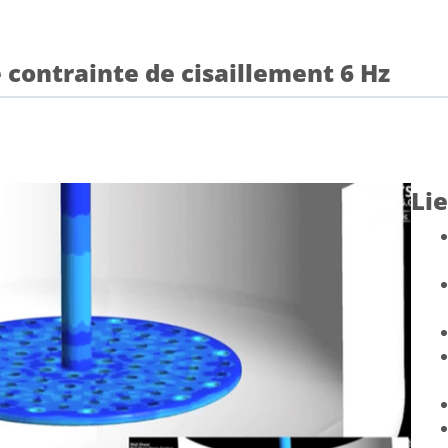
 contrainte de cisaillement 6 Hz
Li