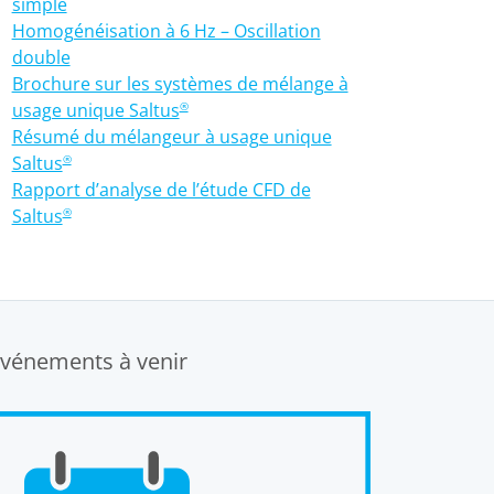
simple
Homogénéisation à 6 Hz – Oscillation
double
Brochure sur les systèmes de mélange à
usage unique Saltus
®
Résumé du mélangeur à usage unique
Saltus
®
Rapport d’analyse de l’étude CFD de
Saltus
®
vénements à venir