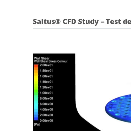
Saltus® CFD Study – Test de