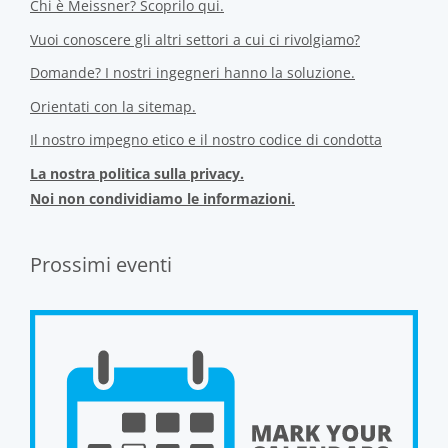
Chi è Meissner? Scoprilo qui.
Vuoi conoscere gli altri settori a cui ci rivolgiamo?
Domande? I nostri ingegneri hanno la soluzione.
Orientati con la sitemap.
Il nostro impegno etico e il nostro codice di condotta
La nostra politica sulla privacy.
Noi non condividiamo le informazioni.
Prossimi eventi