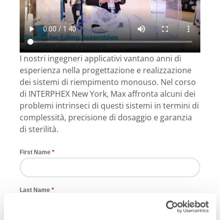
I nostri ingegneri applicativi vantano anni di
esperienza nella progettazione e realizzazione
dei sistemi di riempimento monouso. Nel corso
di INTERPHEX New York, Max affronta alcuni dei
problemi intrinseci di questi sistemi in termini di
complessità, precisione di dosaggio e garanzia
di sterilità.
First Name
Last Name