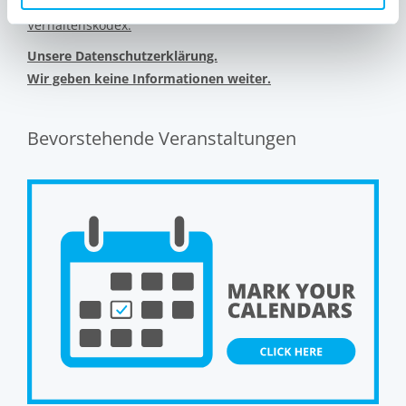
Unser ethisches Engagement und unser
Verhaltenskodex.
Unsere Datenschutzerklärung.
Wir geben keine Informationen weiter.
Bevorstehende Veranstaltungen