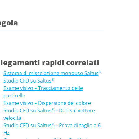
ngola
legamenti rapidi correlati
Sistema di miscelazione monouso Saltus
®
Studio CFD su Saltus
®
Esame visivo – Tracciamento delle
particelle
Esame visivo – Dispersione del colore
Studio CFD su Saltus
– Dati sul vettore
®
velocità
Studio CFD su Saltus
– Prova di taglio a 6
®
Hz