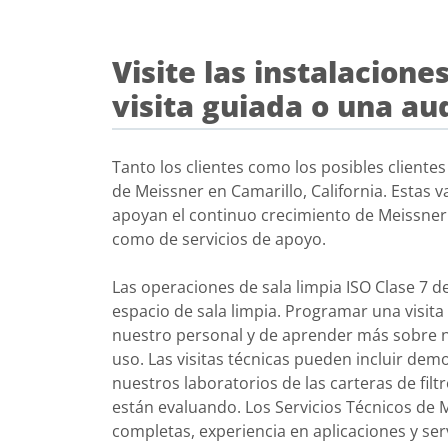
Visite las instalacio
visita guiada o una au
Tanto los clientes como los posibles clientes 
de Meissner en Camarillo, California. Estas 
apoyan el continuo crecimiento de Meissner
como de servicios de apoyo.
Las operaciones de sala limpia ISO Clase 7 
espacio de sala limpia. Programar una visit
nuestro personal y de aprender más sobre nu
uso. Las visitas técnicas pueden incluir de
nuestros laboratorios de las carteras de filt
están evaluando. Los Servicios Técnicos de 
completas, experiencia en aplicaciones y ser