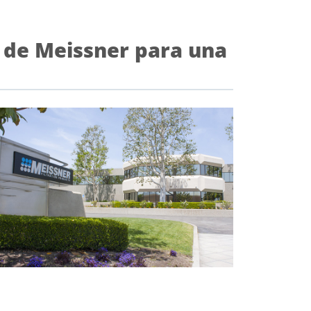
s de Meissner para una