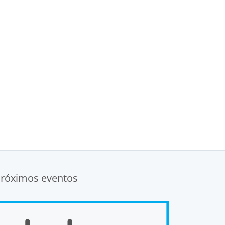
róximos eventos