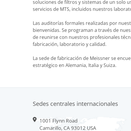
soluciones de filtros y sistemas de un solo 
servicios de MTS, incluidos nuestros laborat
Las auditorías formales realizadas por nuest
bienvenidas. Se programan a través de nues
de reunirse con nuestros profesionales técn
fabricación, laboratorio y calidad.
La sede de fabricación de Meissner se encue
estratégico en Alemania, Italia y Suiza.
Sedes centrales internacionales
1001 Flynn Road
Camarillo, CA 93012 USA